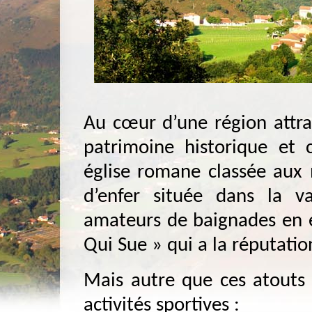
Au cœur d’une région attra
patrimoine historique et c
église romane classée aux
d’enfer située dans la v
amateurs de baignades en e
Qui Sue » qui a la réputatio
Mais autre que ces atouts 
activités sportives :