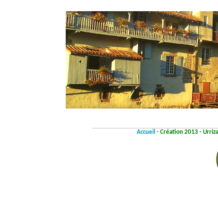
Accueil
- Création 2013 - Urriz