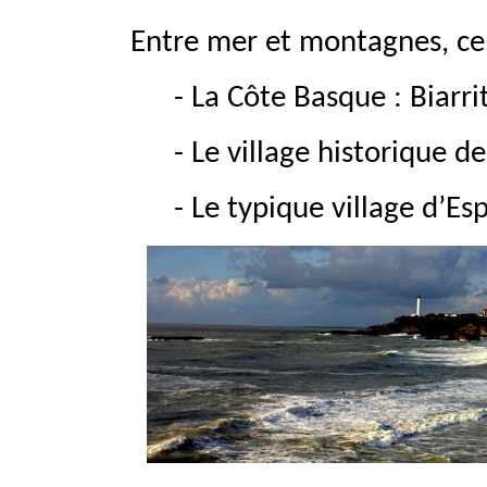
Entre mer et montagnes, ce 
- La Côte Basque : Biarr
- Le village historique d
- Le typique village d’Es